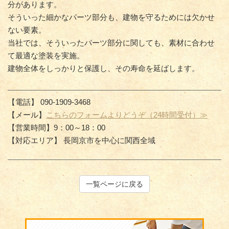
分があります。
そういった細かなパーツ部分も、建物を守るためには欠かせ
ない要素。
当社では、そういったパーツ部分に関しても、素材に合わせ
て最適な塗装を実施。
建物全体をしっかりと保護し、その寿命を延ばします。
【電話】 090-1909-3468
【メール】
こちらのフォームよりどうぞ（24時間受付）≫
【営業時間】9：00～18：00
【対応エリア】 長岡京市を中心に関西全域
一覧ページに戻る