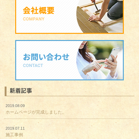
新着記事
2019.08.09
ホームページが完成しました。
2019.07.11
施工事例