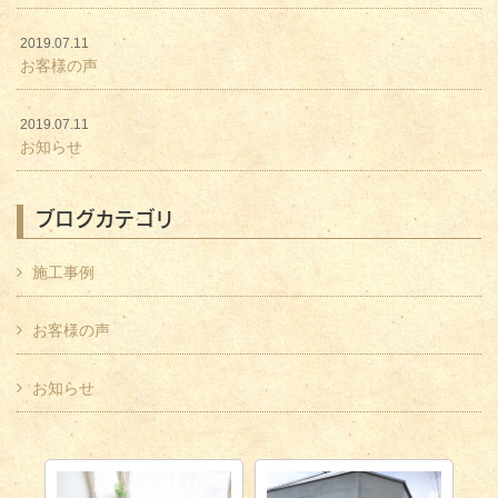
2019.07.11
お客様の声
2019.07.11
お知らせ
ブログカテゴリ
施工事例
お客様の声
お知らせ