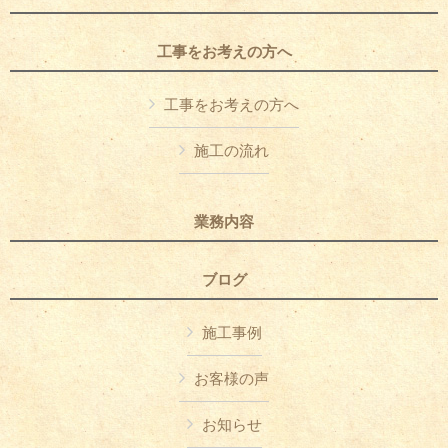
工事をお考えの方へ
工事をお考えの方へ
施工の流れ
業務内容
ブログ
施工事例
お客様の声
お知らせ