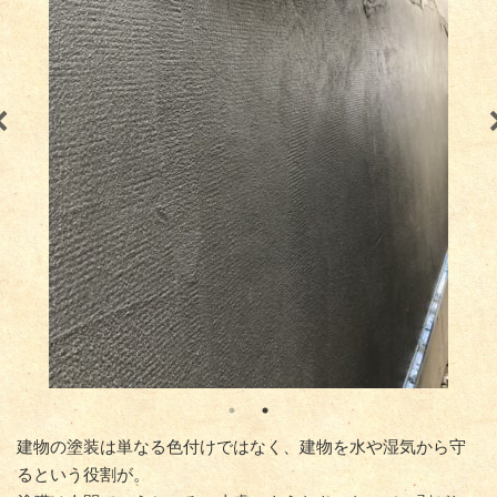
建物の塗装は単なる色付けではなく、建物を水や湿気から守
るという役割が。