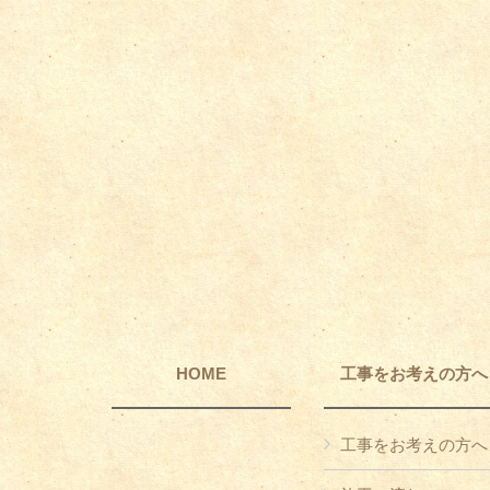
HOME
工事をお考えの方へ
工事をお考えの方へ