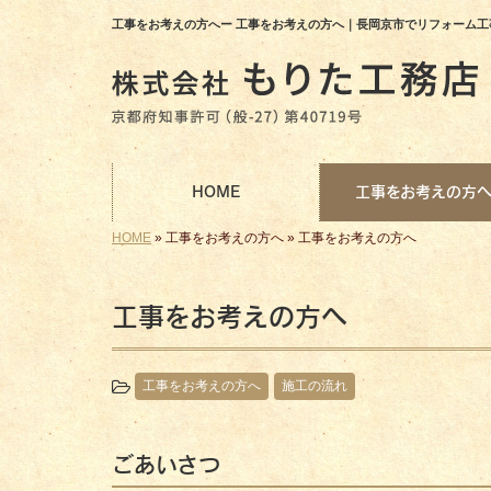
工事をお考えの方へー 工事をお考えの方へ｜長岡京市でリフォーム
HOME
工事をお考えの方
HOME
»
工事をお考えの方へ
»
工事をお考えの方へ
工事をお考えの方へ
工事をお考えの方へ
施工の流れ
ごあいさつ