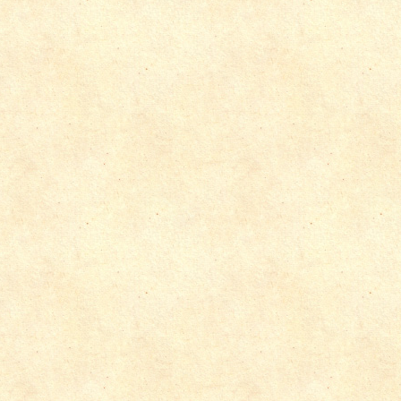
マンションリフォーム
水回りリフ