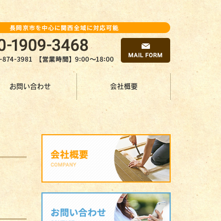
お問い合わせ
会社概要