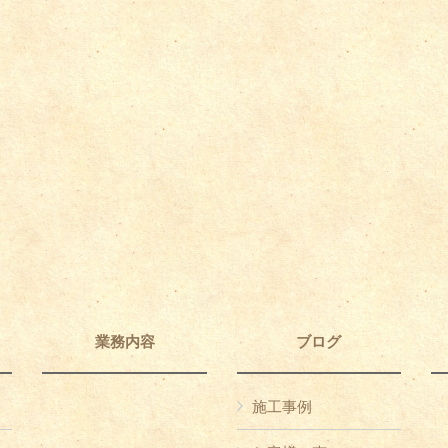
業務内容
ブログ
施工事例