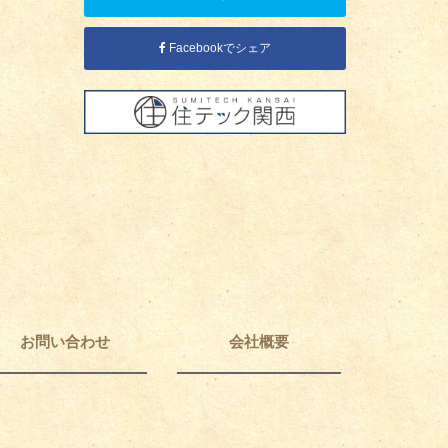
Facebookでシェア
お問い合わせ
会社概要