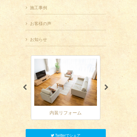
施工事例
お客様の声
お知らせ
ォーム
内装リフォーム
Twitterでシェア