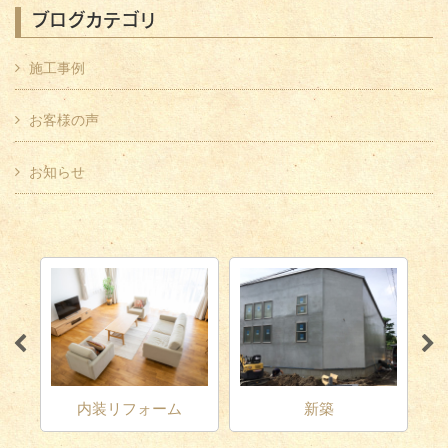
ブログカテゴリ
施工事例
お客様の声
お知らせ
増改築・リノベーショ
新築
ン