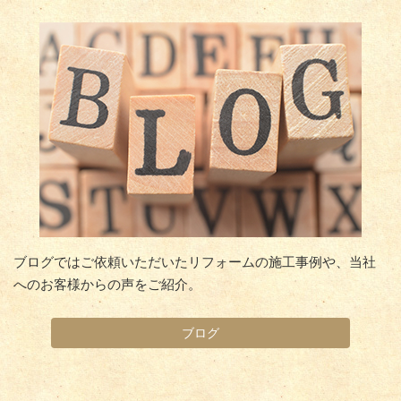
ブログではご依頼いただいたリフォームの施工事例や、当社
へのお客様からの声をご紹介。
ブログ