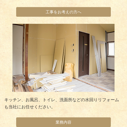
工事をお考えの方へ
キッチン、お風呂、トイレ、洗面所などの水回りリフォーム
も当社にお任せください。
業務内容