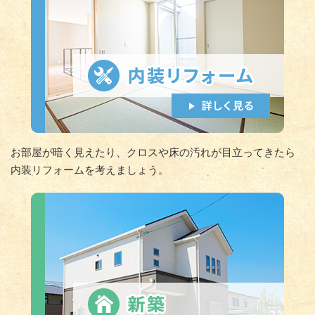
お部屋が暗く見えたり、クロスや床の汚れが目立ってきたら
内装リフォームを考えましょう。