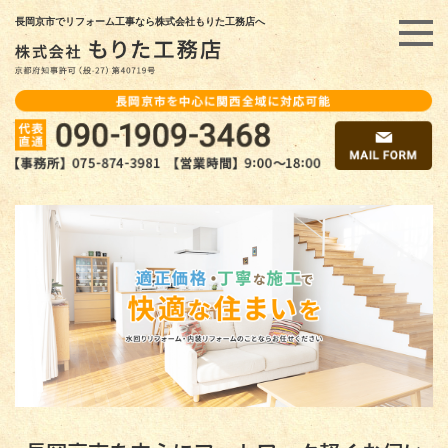
長岡京市でリフォーム工事なら株式会社もりた工務店へ