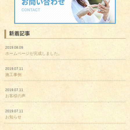
新着記事
2019.08.09
ホームページが完成しました。
2019.07.11
施工事例
2019.07.11
お客様の声
2019.07.11
お知らせ