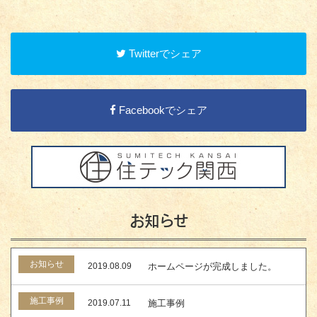
Twitterでシェア
Facebookでシェア
お知らせ
お知らせ
2019.08.09
ホームページが完成しました。
施工事例
2019.07.11
施工事例