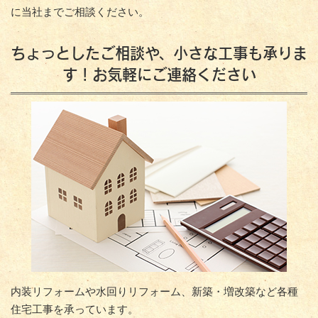
に当社までご相談ください。
ちょっとしたご相談や、小さな工事も承りま
す！お気軽にご連絡ください
内装リフォームや水回りリフォーム、新築・増改築など各種
住宅工事を承っています。