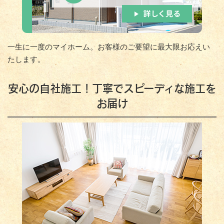
一生に一度のマイホーム。お客様のご要望に最大限お応えい
たします。
安心の自社施工！丁寧でスピーディな施工を
お届け