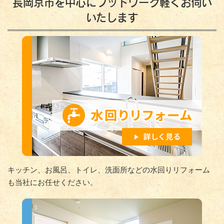
長岡京市を中心にフットワーク軽くお伺い
いたします
キッチン、お風呂、トイレ、洗面所などの水回りリフォーム
も当社にお任せください。