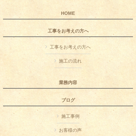
HOME
工事をお考えの方へ
工事をお考えの方へ
施工の流れ
業務内容
ブログ
施工事例
お客様の声