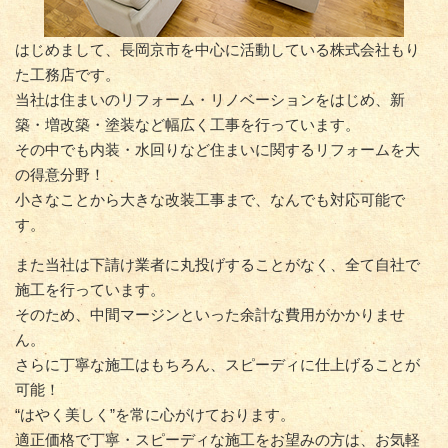
はじめまして、長岡京市を中心に活動している株式会社もり
た工務店です。
当社は住まいのリフォーム・リノベーションをはじめ、新
築・増改築・塗装など幅広く工事を行っています。
その中でも内装・水回りなど住まいに関するリフォームを大
の得意分野！
小さなことから大きな改装工事まで、なんでも対応可能で
す。
また当社は下請け業者に丸投げすることがなく、全て自社で
施工を行っています。
そのため、中間マージンといった余計な費用がかかりませ
ん。
さらに丁寧な施工はもちろん、スピーディに仕上げることが
可能！
“はやく美しく”を常に心がけております。
適正価格で丁寧・スピーディな施工をお望みの方は、お気軽