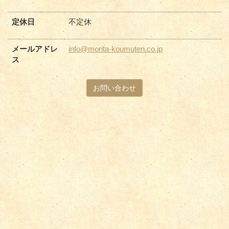
定休日
不定休
メールアドレ
info@morita-koumuten.co.jp
ス
お問い合わせ